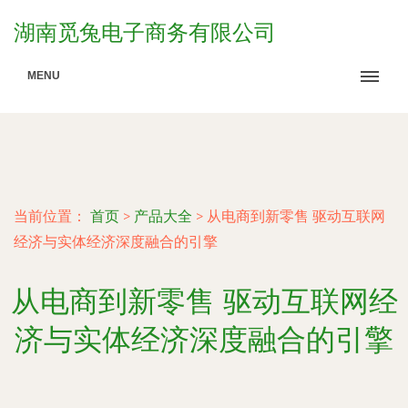
湖南觅兔电子商务有限公司
MENU
当前位置：
首页
>
产品大全
>
从电商到新零售 驱动互联网
经济与实体经济深度融合的引擎
从电商到新零售 驱动互联网经
济与实体经济深度融合的引擎