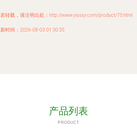
若转载，请注明出处：http://www.yisssy.com/product/75.html
新时间：2026-08-03 01:30:35
产品列表
PRODUCT