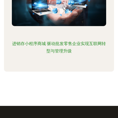
进销存小程序商城 驱动批发零售企业实现互联网转
型与管理升级