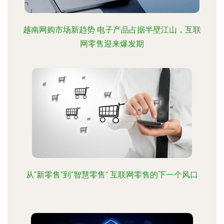
越南网购市场新趋势 电子产品占据半壁江山，互联
网零售迎来爆发期
从“新零售”到“智慧零售” 互联网零售的下一个风口