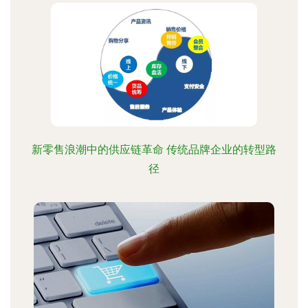
新零售浪潮中的供应链革命 传统品牌企业的转型路
径