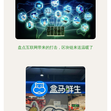
盘点互联网带来的打击，区块链来送温暖了