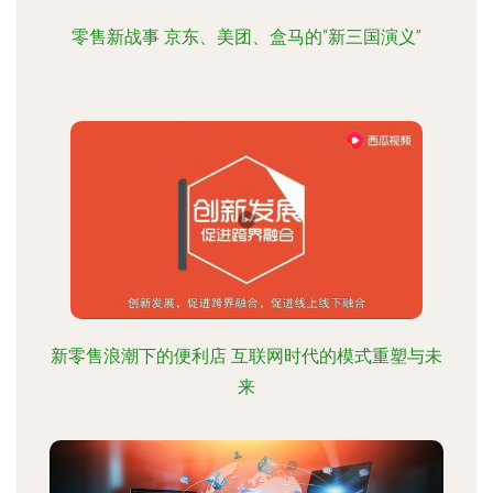
零售新战事 京东、美团、盒马的“新三国演义”
新零售浪潮下的便利店 互联网时代的模式重塑与未
来